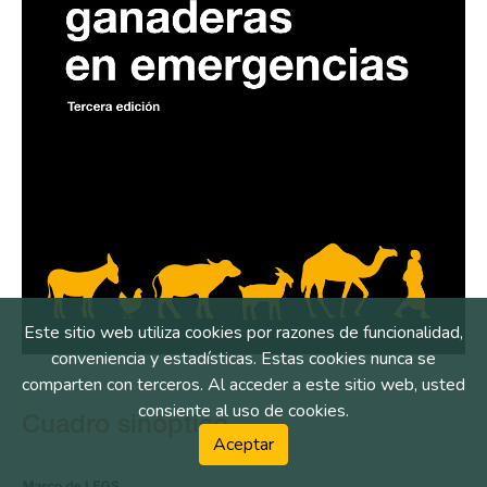
Este sitio web utiliza cookies por razones de funcionalidad,
conveniencia y estadísticas. Estas cookies nunca se
comparten con terceros. Al acceder a este sitio web, usted
consiente al uso de cookies.
Cuadro sinóptico
Aceptar